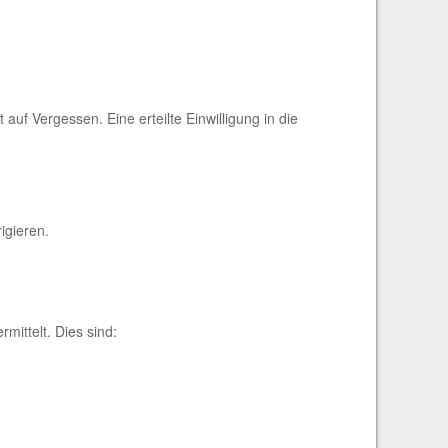
auf Vergessen. Eine erteilte Einwilligung in die
igieren.
mittelt. Dies sind: