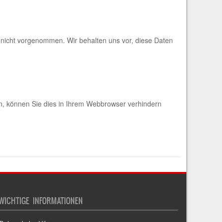
nicht vorgenommen. Wir behalten uns vor, diese Daten
en, können Sie dies in Ihrem Webbrowser verhindern
WICHTIGE INFORMATIONEN