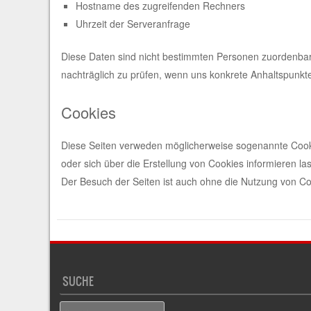
Hostname des zugreifenden Rechners
Uhrzeit der Serveranfrage
Diese Daten sind nicht bestimmten Personen zuordenbar
nachträglich zu prüfen, wenn uns konkrete Anhaltspunkt
Cookies
Diese Seiten verweden möglicherweise sogenannte Cookie
oder sich über die Erstellung von Cookies informieren la
Der Besuch der Seiten ist auch ohne die Nutzung von Co
SUCHE
Search