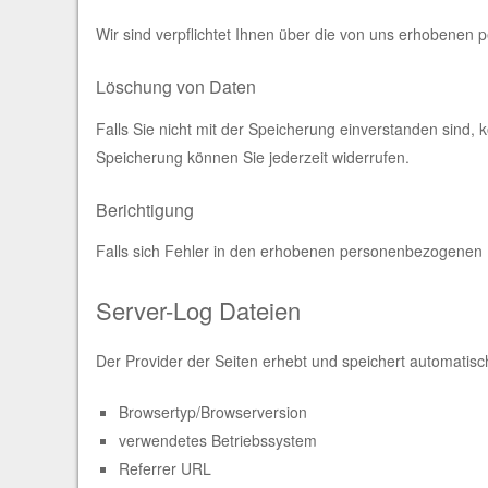
Wir sind verpflichtet Ihnen über die von uns erhobene
Löschung von Daten
Falls Sie nicht mit der Speicherung einverstanden sind, 
Speicherung können Sie jederzeit widerrufen.
Berichtigung
Falls sich Fehler in den erhobenen personenbezogenen
Server-Log Dateien
Der Provider der Seiten erhebt und speichert automatisch
Browsertyp/Browserversion
verwendetes Betriebssystem
Referrer URL