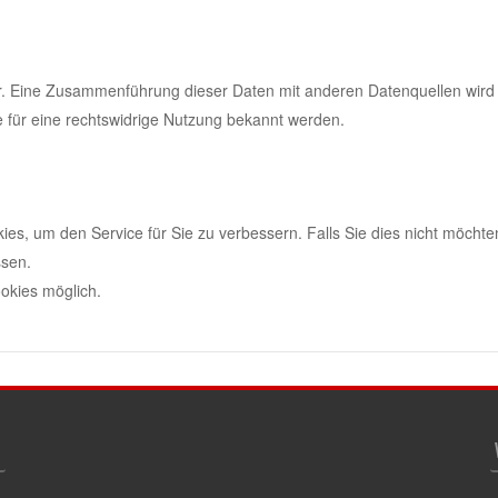
. Eine Zusammenführung dieser Daten mit anderen Datenquellen wird 
e für eine rechtswidrige Nutzung bekannt werden.
s, um den Service für Sie zu verbessern. Falls Sie dies nicht möcht
ssen.
okies möglich.