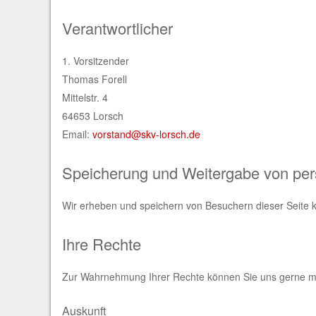
Verantwortlicher
1. Vorsitzender
Thomas Forell
Mittelstr. 4
64653 Lorsch
Email:
vorstand@skv-lorsch.de
Speicherung und Weitergabe von pe
Wir erheben und speichern von Besuchern dieser Seite
Ihre Rechte
Zur Wahrnehmung Ihrer Rechte können Sie uns gerne mi
Auskunft