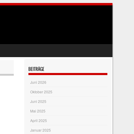
BEITRÄGE
Juni 2026
Oktober 2025
Juni 2025
Mai 2025
April 2025
Januar 2025