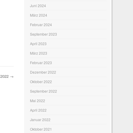
Juni 2024
März 2024
Februar 2024
September 2023
April 2023
März 2023
Februar 2023
Dezember 2022
1/2022
→
Oktober 2022
September 2022
Mai 2022
April 2022
Januar 2022
Oktober 2021