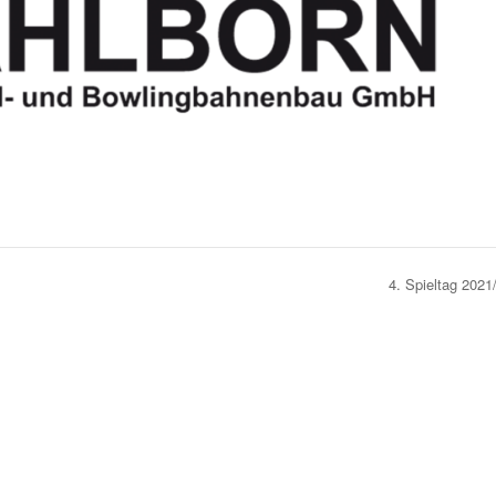
4. Spieltag 202