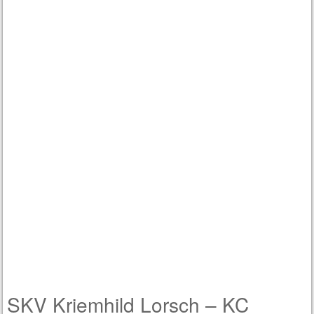
SKV Kriemhild Lorsch – KC