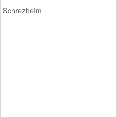
Schrezheim