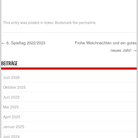
This entry was posted in
ticker
. Bookmark the
permalink
.
←
6. Spieltag 2022/2023
Frohe Weichnachten und ein gutes
neues Jahr!
→
Post navigation
BEITRÄGE
Juni 2026
Oktober 2025
Juni 2025
Mai 2025
April 2025
Januar 2025
Juni 2024