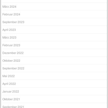
März 2024
Februar 2024
September 2023
April 2023
März 2023
Februar 2023
Dezember 2022
Oktober 2022
September 2022
Mai 2022
April 2022
Januar 2022
Oktober 2021
September 2021