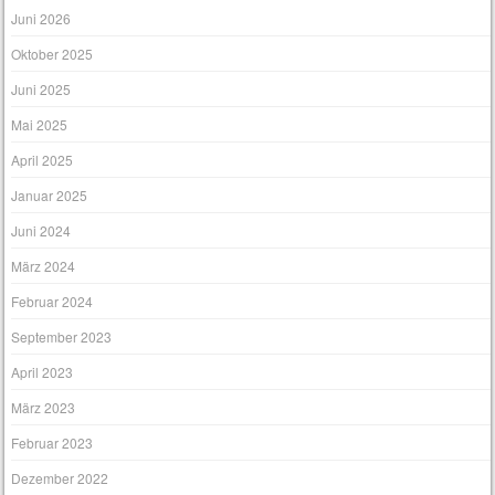
Juni 2026
Oktober 2025
Juni 2025
Mai 2025
April 2025
Januar 2025
Juni 2024
März 2024
Februar 2024
September 2023
April 2023
März 2023
Februar 2023
Dezember 2022