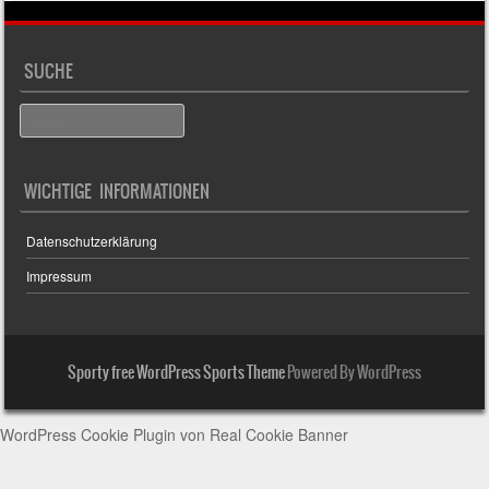
SUCHE
Search
WICHTIGE INFORMATIONEN
Datenschutzerklärung
Impressum
Sporty free WordPress Sports Theme
Powered By WordPress
WordPress Cookie Plugin von Real Cookie Banner