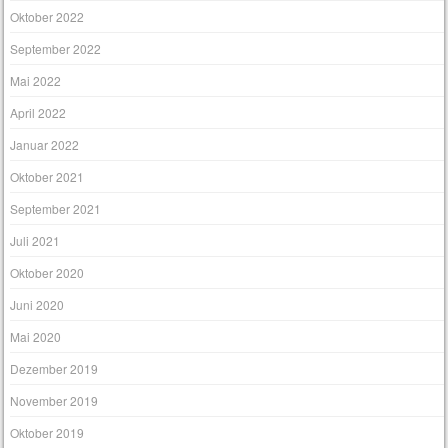
Oktober 2022
September 2022
Mai 2022
April 2022
Januar 2022
Oktober 2021
September 2021
Juli 2021
Oktober 2020
Juni 2020
Mai 2020
Dezember 2019
November 2019
Oktober 2019